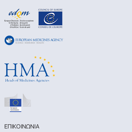
ΕΠΙΚΟΙΝΩΝΙA