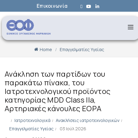
Επικοινωνία
Home
Επαγγελματίες Υγείας
Ανάκληση των παρτίδων του
παρακάτω πίνακα, του
Ιατροτεχνολογικού προϊόντος
κατηγορίας MDD Class IIa,
Αρτηριακές κάνουλες ΕΟΡΑ
Ιατροτεχνολογικά
Ανακλήσεις ιατροτεχνολογικών
Επαγγελματίες Υγείας
03 Ιούλ 2026