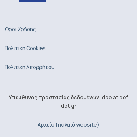
Όροι Χρήσης
Πολιτική Cookies
Πολιτική Απορρήτου
Υπεύθυνος προστασίας δεδομένων: dpo at eof
dot gr
Αρχείο (παλαιό website)