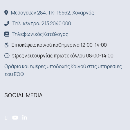
Μεσογείων 284, ΤΚ: 15562, Χολαργός
Τηλ. κέντρο: 213 2040 000
Τηλεφωνικός Κατάλογος
Επισκέψεις κοινού καθημερινά 12:00-14:00
Ώρες λειτουργίας πρωτοκόλλου 08:00-14:00
Ωράριο και ημέρες υποδοχής Κοινού στις υπηρεσίες
του ΕΟΦ
SOCIAL MEDIA