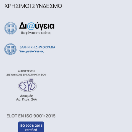
ΧΡΗΣΙΜΟΙ ΣΥΝΔΕΣΜΟΙ