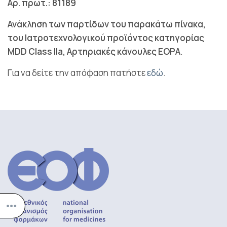
Αρ. πρωτ.: 81189
Ανάκληση των παρτίδων του παρακάτω πίνακα,
του Ιατροτεχνολογικού προϊόντος κατηγορίας
MDD Class IIa, Αρτηριακές κάνουλες ΕΟΡΑ
.
Για να δείτε την απόφαση πατήστε
εδώ
.