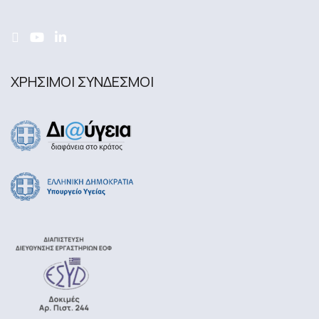
ΧΡΗΣΙΜΟΙ ΣΥΝΔΕΣΜΟΙ