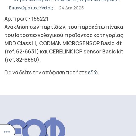
Επαγγελματίες Υγείας
24 Δεκ 2025
Αρ. πρωτ.: 155221
Ανάκληση των παρτίδων, του παρακάτω πίνακα
του Ιατροτεχνολογικού προϊόντος κατηγορίας
MDD Class III, CODMAN MICROSENSOR Basic kit
(ref. 62-6631) και CERELINK ICP sensor Basic kit
(ref. 82-6850).
Για να δείτε την απόφαση πατήστε
εδώ
.