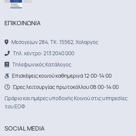
ΕΠΙΚΟΙΝΩΝΙA
Μεσογείων 284, ΤΚ: 15562, Χολαργός
Τηλ. κέντρο: 213 2040 000
Τηλεφωνικός Κατάλογος
Επισκέψεις κοινού καθημερινά 12:00-14:00
Ώρες λειτουργίας πρωτοκόλλου 08:00-14:00
Ωράριο και ημέρες υποδοχής Κοινού στις υπηρεσίες
του ΕΟΦ
SOCIAL MEDIA