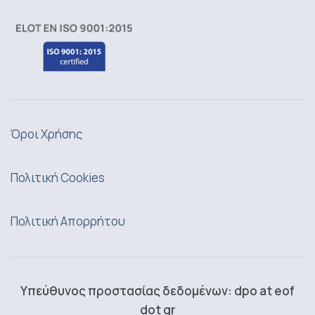
Όροι Χρήσης
Πολιτική Cookies
Πολιτική Απορρήτου
Υπεύθυνος προστασίας δεδομένων: dpo at eof
dot gr