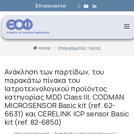
Επικοινωνία
Home
Επαγγελματίες Υγείας
Ανάκληση των παρτίδων, του
παρακάτω πίνακα του
Ιατροτεχνολογικού προϊόντος
κατηγορίας MDD Class III, CODMAN
MICROSENSOR Basic kit (ref. 62-
6631) και CERELINK ICP sensor Basic
kit (ref. 82-6850)
Ιατροτεχνολογικά
Ανακλήσεις ιατροτεχνολογικών