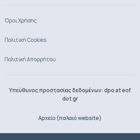
Όροι Χρήσης
Πολιτική Cookies
Πολιτική Απορρήτου
Υπεύθυνος προστασίας δεδομένων: dpo at eof
dot gr
Αρχείο (παλαιό website)