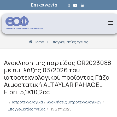
Επικοινωνία
Home
Επαγγελματίες Υγείας
Ανάκληση της παρτίδας OR2023088
με ημ. λήξης 03/2026 του
ιατροτεχνολογικού προϊόντος Γάζα
Αιμοστατική ALTAYLAR PAHACEL
Fibril 5,1X10,2cc
Ιατροτεχνολογικά
Ανακλήσεις ιατροτεχνολογικών
Επαγγελματίες Υγείας
15 Σεπ 2025