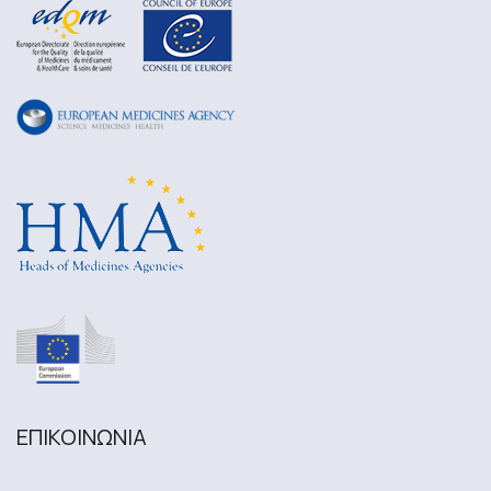
ΕΠΙΚΟΙΝΩΝΙA