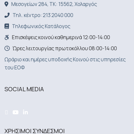
Μεσογείων 284, ΤΚ: 15562, Χολαργός
Τηλ. κέντρο: 213 2040 000
Τηλεφωνικός Κατάλογος
Επισκέψεις κοινού καθημερινά 12:00-14:00
Ώρες λειτουργίας πρωτοκόλλου 08:00-14:00
Ωράριο και ημέρες υποδοχής Κοινού στις υπηρεσίες
του ΕΟΦ
SOCIAL MEDIA
ΧΡΗΣΙΜΟΙ ΣΥΝΔΕΣΜΟΙ