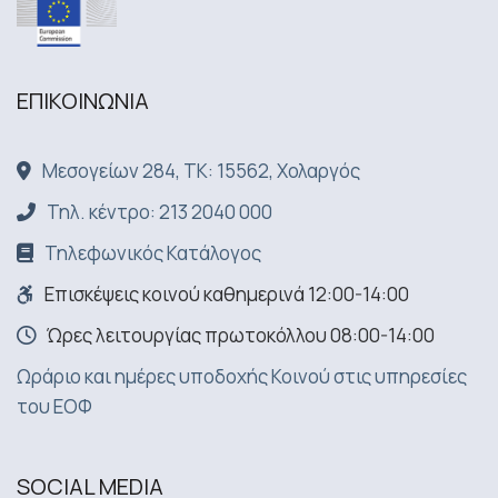
ΕΠΙΚΟΙΝΩΝΙA
Μεσογείων 284, ΤΚ: 15562, Χολαργός
Τηλ. κέντρο: 213 2040 000
Τηλεφωνικός Κατάλογος
Επισκέψεις κοινού καθημερινά 12:00-14:00
Ώρες λειτουργίας πρωτοκόλλου 08:00-14:00
Ωράριο και ημέρες υποδοχής Κοινού στις υπηρεσίες
του ΕΟΦ
SOCIAL MEDIA