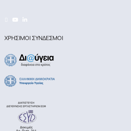
ΧΡΗΣΙΜΟΙ ΣΥΝΔΕΣΜΟΙ