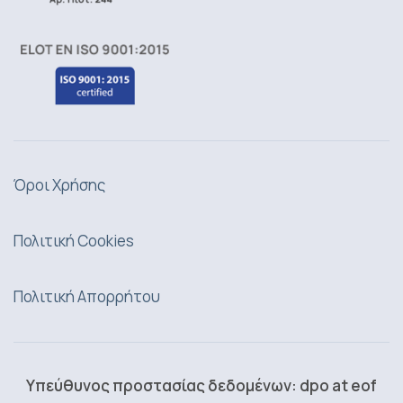
Όροι Χρήσης
Πολιτική Cookies
Πολιτική Απορρήτου
Υπεύθυνος προστασίας δεδομένων: dpo at eof