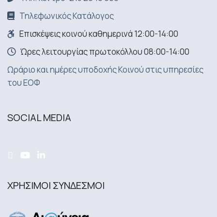
Τηλεφωνικός Κατάλογος
Επισκέψεις κοινού καθημερινά 12:00-14:00
Ώρες λειτουργίας πρωτοκόλλου 08:00-14:00
Ωράριο και ημέρες υποδοχής Κοινού στις υπηρεσίες
του ΕΟΦ
SOCIAL MEDIA
ΧΡΗΣΙΜΟΙ ΣΥΝΔΕΣΜΟΙ