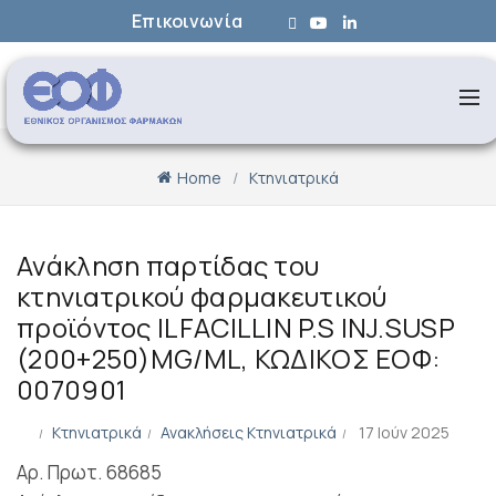
Επικοινωνία
Home
Κτηνιατρικά
Ανάκληση παρτίδας του
κτηνιατρικού φαρμακευτικού
προϊόντος ILFACILLIN P.S INJ.SUSP
(200+250)MG/ML, ΚΩΔΙΚΟΣ ΕΟΦ:
0070901
Κτηνιατρικά
Ανακλήσεις Κτηνιατρικά
17 Ιούν 2025
Αρ. Πρωτ. 68685