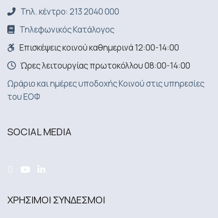
Τηλ. κέντρο: 213 2040 000
Τηλεφωνικός Κατάλογος
Επισκέψεις κοινού καθημερινά 12:00-14:00
Ώρες λειτουργίας πρωτοκόλλου 08:00-14:00
Ωράριο και ημέρες υποδοχής Κοινού στις υπηρεσίες
του ΕΟΦ
SOCIAL MEDIA
ΧΡΗΣΙΜΟΙ ΣΥΝΔΕΣΜΟΙ